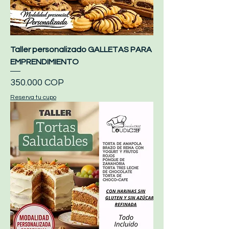
Taller personalizado GALLETAS PARA
EMPRENDIMIENTO
Precio
350.000 COP
Reserva tu cupo