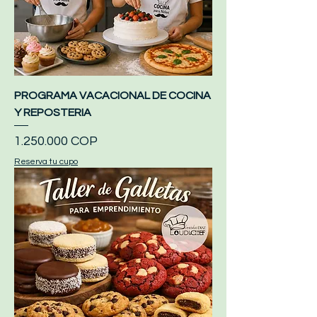
PROGRAMA VACACIONAL DE COCINA
Y REPOSTERIA
Precio
1.250.000 COP
Reserva tu cupo