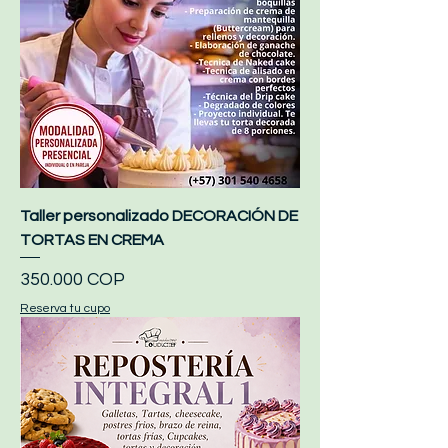
Taller personalizado DECORACIÓN DE
TORTAS EN CREMA
Precio
350.000 COP
Reserva tu cupo