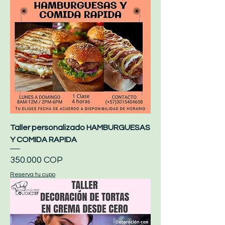
Taller personalizado HAMBURGUESAS
Y COMIDA RAPIDA
Precio
350.000 COP
Reserva tu cupo