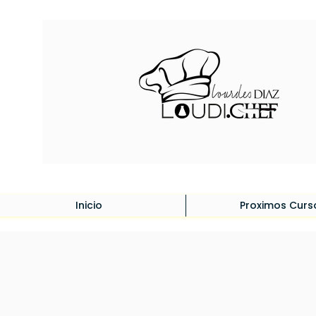
Inicio
Proximos Curs