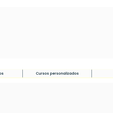
os
Cursos personalizados