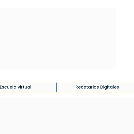
Iniciar sesión
Escuela virtual
Recetarios Digitales