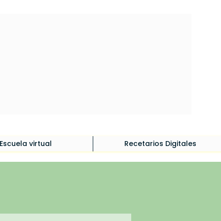
Iniciar sesión
Escuela virtual
Recetarios Digitales