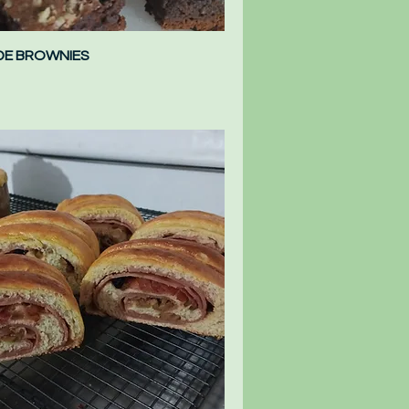
DE BROWNIES
Vista rápida