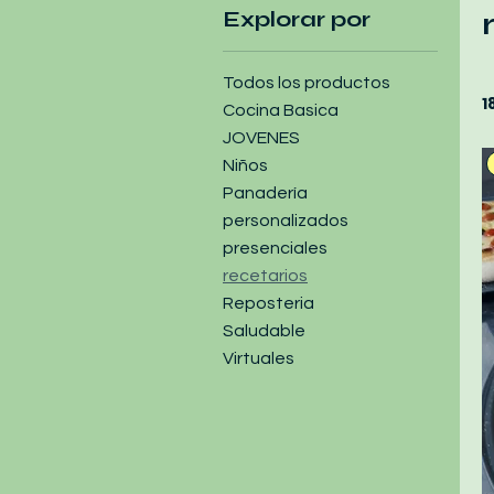
Explorar por
Todos los productos
1
Cocina Basica
JOVENES
Niños
Panadería
personalizados
presenciales
recetarios
Reposteria
Saludable
Virtuales