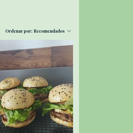
Ordenar por:
Recomendados