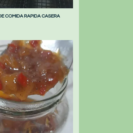
DE COMIDA RAPIDA CASERA
Vista rápida