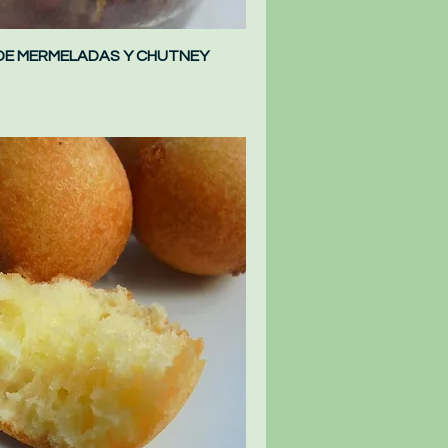
DE MERMELADAS Y CHUTNEY
Vista rápida