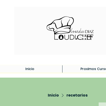
Inicio
Proximos Curs
Inicio
recetarios