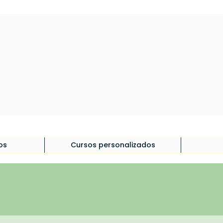
os
Cursos personalizados