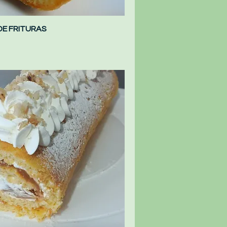
DE FRITURAS
Vista rápida