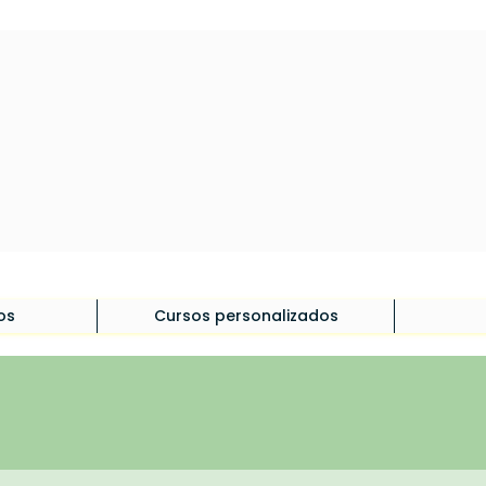
os
Cursos personalizados