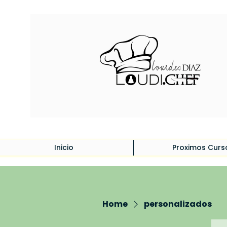
Inicio
Proximos Curs
Home
personalizados