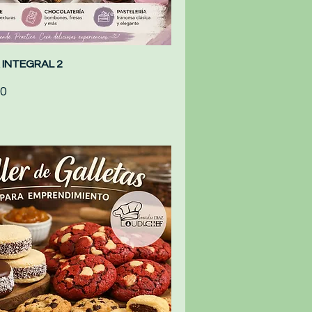
 INTEGRAL 2
Quick View
0