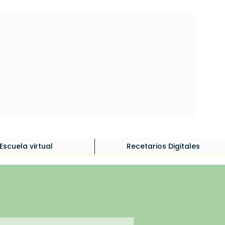
Iniciar sesión
Escuela virtual
Recetarios Digitales