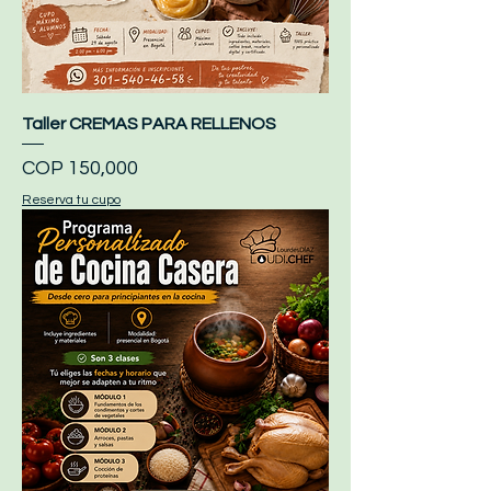
Taller CREMAS PARA RELLENOS
Price
COP 150,000
Reserva tu cupo