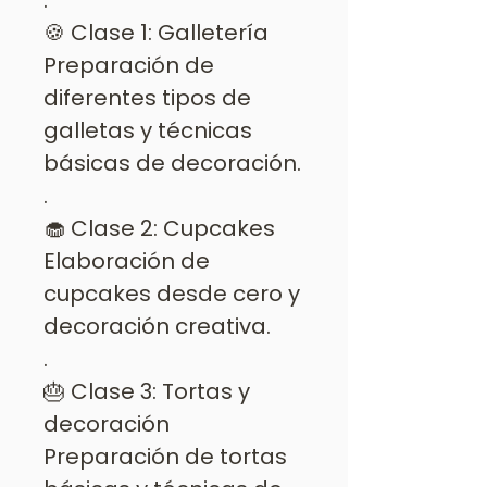
.
🍪 Clase 1: Galletería
Preparación de
diferentes tipos de
galletas y técnicas
básicas de decoración.
.
🧁 Clase 2: Cupcakes
Elaboración de
cupcakes desde cero y
decoración creativa.
.
🎂 Clase 3: Tortas y
decoración
Preparación de tortas