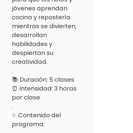
jóvenes aprendan
cocina y repostería
mientras se divierten,
desarrollan
habilidades y
despiertan su
creatividad.
.
📚 Duración: 5 clases
⏰ Intensidad: 3 horas
por clase
.
✨ Contenido del
programa: