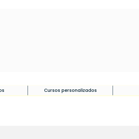
os
Cursos personalizados