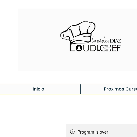
Inicio
Proximos Curs
Program is over