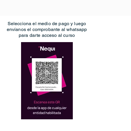
Selecciona el medio de pago y luego
envíanos el comprobante al whatsapp
para darte acceso al curso