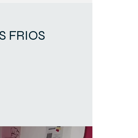
S FRIOS