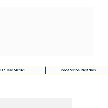
Iniciar sesión
Escuela virtual
Recetarios Digitales