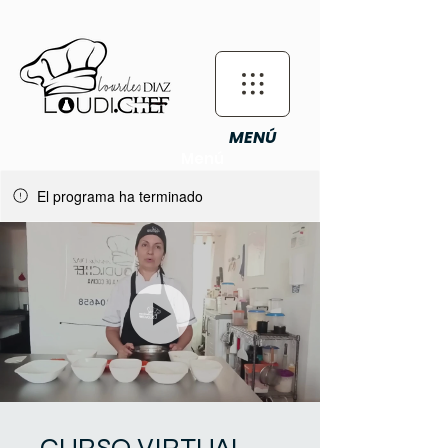
MENÚ
Menú
El programa ha terminado