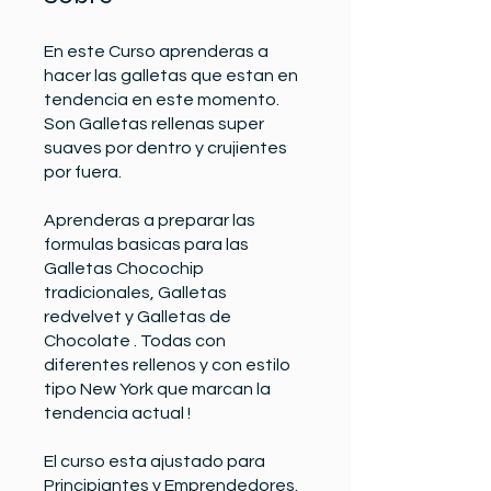
En este Curso aprenderas a
hacer las galletas que estan en
tendencia en este momento.
Son Galletas rellenas super
suaves por dentro y crujientes
por fuera.
Aprenderas a preparar las
formulas basicas para las
Galletas Chocochip
tradicionales, Galletas
redvelvet y Galletas de
Chocolate . Todas con
diferentes rellenos y con estilo
tipo New York que marcan la
tendencia actual !
El curso esta ajustado para
Principiantes y Emprendedores.