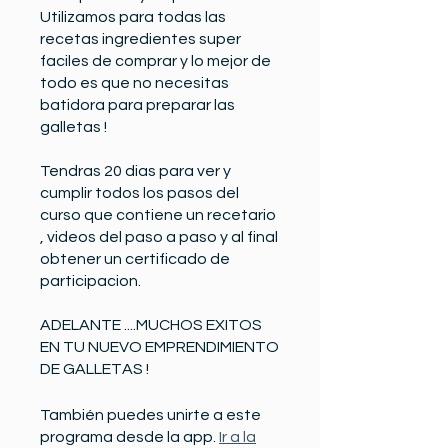
Utilizamos para todas las
recetas ingredientes super
faciles de comprar y lo mejor de
todo es que no necesitas
batidora para preparar las
galletas !
Tendras 20 dias para ver y
cumplir todos los pasos del
curso que contiene un recetario
, videos del paso a paso y al final
obtener un certificado de
participacion.
ADELANTE ....MUCHOS EXITOS
EN TU NUEVO EMPRENDIMIENTO
DE GALLETAS !
También puedes unirte a este
programa desde la app.
Ir a la