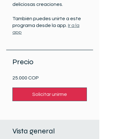
deliciosas creaciones.
También puedes unirte a este
programa desde la app.
Ir a la
app
Precio
25.000 COP
Solicitar unirme
Vista general